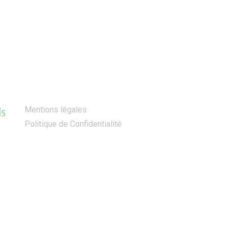
Autres Pages
Mentions légales
Politique de Confidentialité