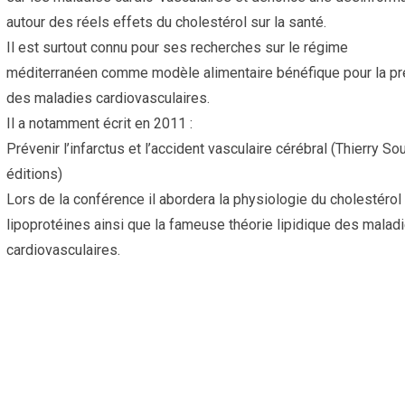
autour des réels effets du cholestérol sur la santé.
Il est surtout connu pour ses recherches sur le régime
méditerranéen comme modèle alimentaire bénéfique pour la pr
des maladies cardiovasculaires.
Il a notamment écrit en 2011 :
Prévenir l’infarctus et l’accident vasculaire cérébral (Thierry So
éditions)
Lors de la conférence il abordera la physiologie du cholestérol
lipoprotéines ainsi que la fameuse théorie lipidique des malad
cardiovasculaires.