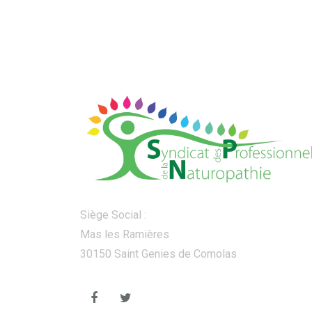
Siège Social :
Mas les Ramières
30150 Saint Genies de Comolas