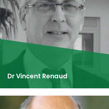
Dr Vincent Renaud