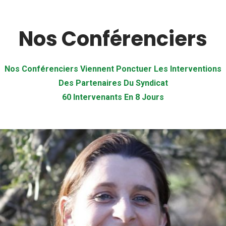
Nos Conférenciers
Nos Conférenciers Viennent Ponctuer Les Interventions
Des Partenaires Du Syndicat
60 Intervenants En 8 Jours