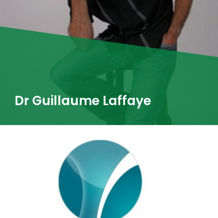
Dr Guillaume Laffaye