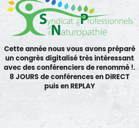
Cette année nous vous avons préparé
un congrès digitalisé très intéressant
avec des conférenciers de renommé !.
8 JOURS de conférences en DiRECT
puis en REPLAY