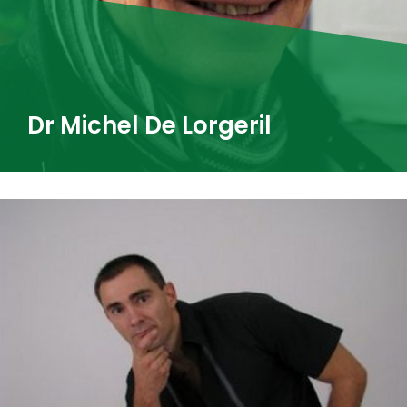
Dr Michel De Lorgeril