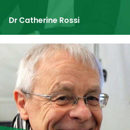
Dr Catherine Rossi