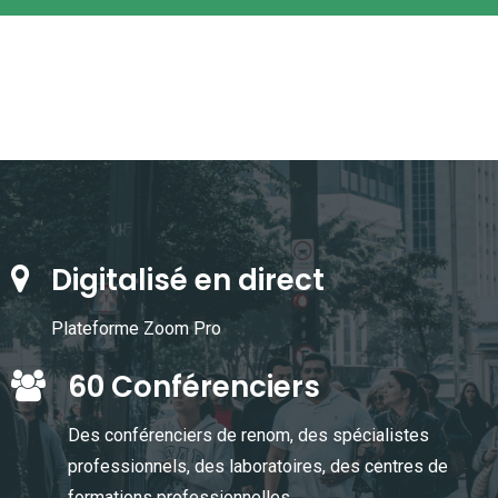
Digitalisé en direct
Plateforme Zoom Pro
60 Conférenciers
Des conférenciers de renom, des spécialistes
professionnels, des laboratoires, des centres de
formations professionnelles, ...