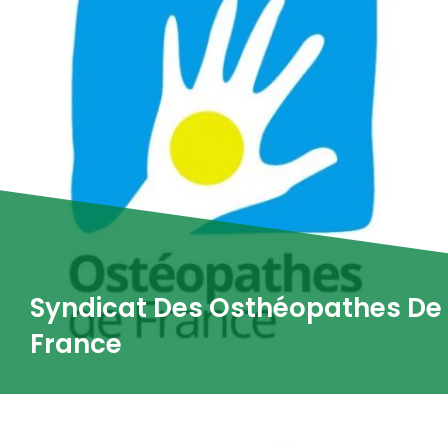
Syndicat Des Osthéopathes De
France