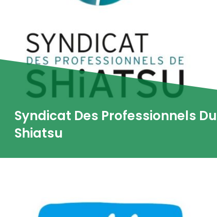
Syndicat Des Professionnels Du
Shiatsu