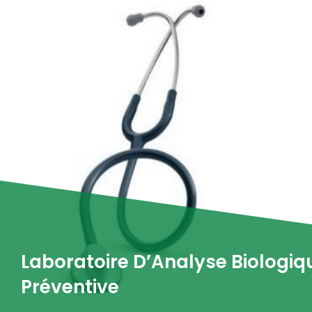
Laboratoire D’Analyse Biologiq
Préventive