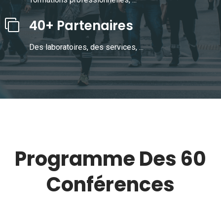
40+ Partenaires
Des laboratoires, des services, ...
Programme Des 60
Conférences