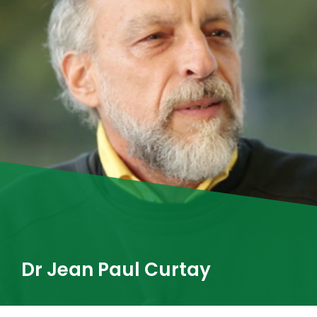
Dr Jean Paul Curtay