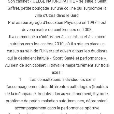
Son cabinet « UZEGE NATUROPATHIE » se situe à Saint
Siffret, petite bourgade sur une colline qui surplombe la
ville d’Uzès dans le Gard.
Professeur agrégé d’Education Physique en 1997 il est
devenu maitre de conférences en 2008.
Il a commencé à s’intéresser à la nutrition et à la micro
nutrition vers les années 2010, où il a mis en place un
cursus au sein de l’Université ouvert à tous les étudiants
qui le désiraient intitulé « Sport, Santé et performance ».
Au sein de son cabinet, Il travaille majoritairement sur trois
axes :
1. Les consultations individuelles dans
l’accompagnement des différentes pathologies (troubles
de la ménopause, troubles dus au vieillissement, thyroïde,
problème de poids, maladies auto-immunes, dépression),
accompagnement dans la performance sportive