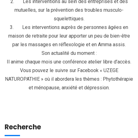
2. Les interventions au sein des entreprises et des
mutuelles, sur la prévention des troubles musculo-
squelettiques.
3. Les interventions auprès de personnes âgées en
maison de retraite pour leur apporter un peu de bien-être
par les massages en réflexologie et en Amma assis.
Son actualité du moment :
Il anime chaque mois une conférence atelier libre d’accès.
Vous pouvez le suivre sur Facebook « UZEGE
NATUROPATHIE » où il abordera les thèmes : Phytothérapie
et ménopause, anxiété et dépression.
Recherche