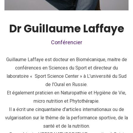
Dr Guillaume Laffaye
Conférencier
Guillaume Laffaye est docteur en Biomécanique, maitre de
conférences en Sciences du Sport et directeur du
laboratoire « Sport Science Center » à L’université du Sud
de l’Oural en Russie.
Et également praticien en Naturopathie et Hygiène de Vie,
micro nutrition et Phytothérapie.
Il a écrit une cinquantaine d’articles internationaux ou de
vulgarisation sur le thème de la performance sportive, de la
santé et de la nutrition.