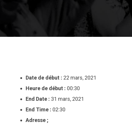
Date de début :
22 mars, 2021
Heure de début :
00:30
End Date :
31 mars, 2021
End Time :
02:30
Adresse ;