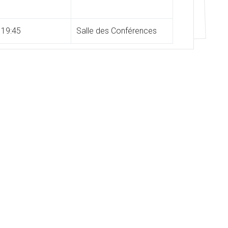
 19:45
Salle des Conférences