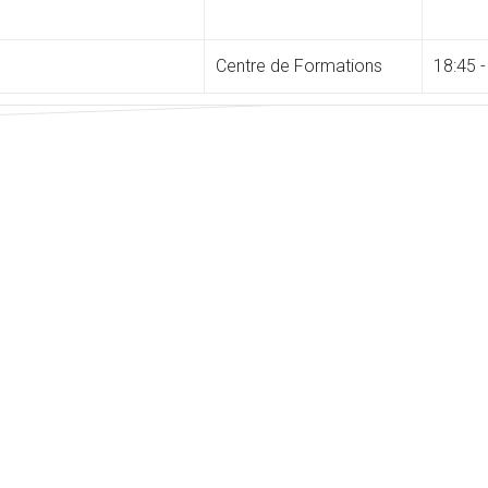
Centre de Formations
18:45 -