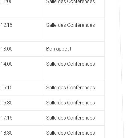
 11:00
Salle des Conférences
 12:15
Salle des Conférences
 13:00
Bon appétit
 14:00
Salle des Conférences
 15:15
Salle des Conférences
 16:30
Salle des Conférences
 17:15
Salle des Conférences
 18:30
Salle des Conférences