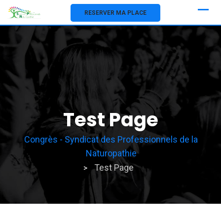
RESERVER MA PLACE
Test Page
Congrès - Syndicat des Professionnels de la
Naturopathie
Test Page
>