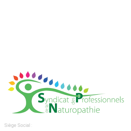
Siège Social :